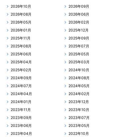
2026年10月
2026年09月
2026年08月
2026年06月
2026年05月
2026年02月
2026年01月
2025年12月
2025年11月
2025年09月
2025年08月
2025年07月
2025年06月
2025年05月
2025年04月
2025年03月
2025年02月
2024年10月
2024年09月
2024年08月
2024年07月
2024年05月
2024年04月
2024年02月
2024年01月
2023年12月
2023年11月
2023年10月
2023年09月
2023年07月
2023年06月
2023年05月
2023年04月
2022年10月