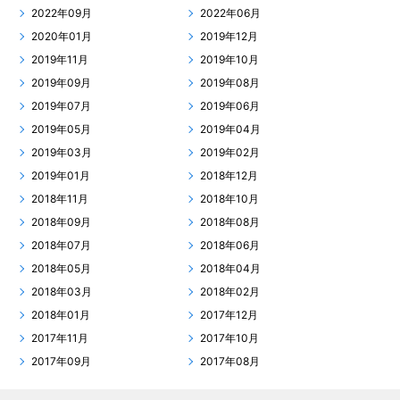
2022年09月
2022年06月
2020年01月
2019年12月
2019年11月
2019年10月
2019年09月
2019年08月
2019年07月
2019年06月
2019年05月
2019年04月
2019年03月
2019年02月
2019年01月
2018年12月
2018年11月
2018年10月
2018年09月
2018年08月
2018年07月
2018年06月
2018年05月
2018年04月
2018年03月
2018年02月
2018年01月
2017年12月
2017年11月
2017年10月
2017年09月
2017年08月