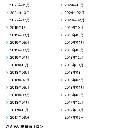
2025年02月
2024年12月
2024年10月
2024年02月
2022年07月
2020年02月
2019年12月
2019年10月
2019年08月
2019年06月
2019年05月
2019年04月
2019年03月
2019年02月
2019年01月
2018年12月
2018年11月
2018年10月
2018年09月
2018年08月
2018年07月
2018年06月
2018年05月
2018年04月
2018年03月
2018年02月
2018年01月
2017年12月
2017年11月
2017年10月
2017年09月
2017年08月
さんあい糖尿病サロン