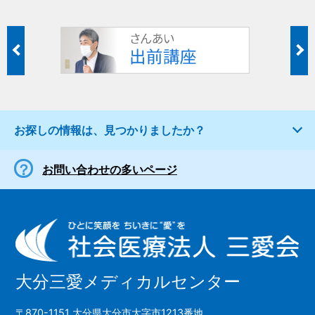
お探しの情報は、見つかりましたか？
お問い合わせの多いページ
大分三愛メディカルセンター
〒870-1151 大分県大分市大字市1213番地