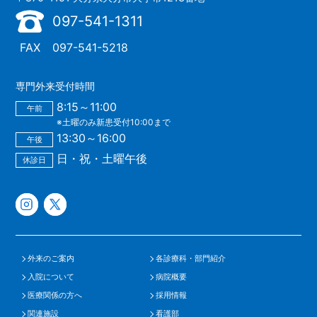
097-541-1311
FAX
097-541-5218
専門外来受付時間
8:15～11:00
午前
※土曜のみ新患受付10:00まで
13:30～16:00
午後
日・祝・土曜午後
休診日
外来のご案内
各診療科・部門紹介
入院について
病院概要
医療関係の方へ
採用情報
関連施設
看護部