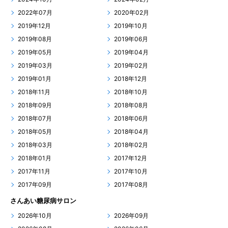
2022年07月
2020年02月
2019年12月
2019年10月
2019年08月
2019年06月
2019年05月
2019年04月
2019年03月
2019年02月
2019年01月
2018年12月
2018年11月
2018年10月
2018年09月
2018年08月
2018年07月
2018年06月
2018年05月
2018年04月
2018年03月
2018年02月
2018年01月
2017年12月
2017年11月
2017年10月
2017年09月
2017年08月
さんあい糖尿病サロン
2026年10月
2026年09月