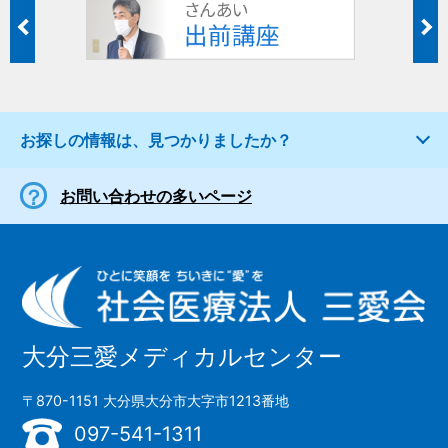
お探しの情報は、見つかりましたか？
お問い合わせの多いページ
大分三愛メディカルセンター
〒870-1151 大分県大分市大字市1213番地
097-541-1311