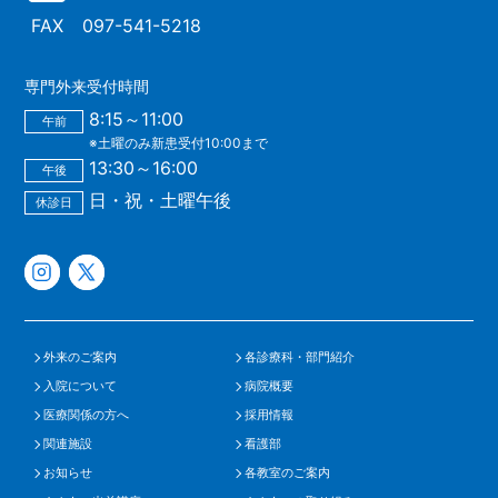
FAX
097-541-5218
専門外来受付時間
8:15～11:00
午前
※土曜のみ新患受付10:00まで
13:30～16:00
午後
日・祝・土曜午後
休診日
外来のご案内
各診療科・部門紹介
入院について
病院概要
医療関係の方へ
採用情報
関連施設
看護部
お知らせ
各教室のご案内