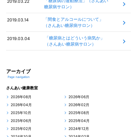
「糖尿病の運動療法」（さんあい
2019.03.22
糖尿病サロン）
「間食とアルコールについて」
2019.03.14
（さんあい糖尿病サロン）
「糖尿病とはどういう病気か」
2019.03.04
（さんあい糖尿病サロン）
アーカイブ
Page navigation
さんあい健康教室
2026年08月
2026年06月
2026年04月
2026年02月
2025年10月
2025年08月
2025年06月
2025年04月
2025年02月
2024年12月
2024年10月
2024年02月