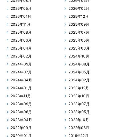
2026年08月
2026年06月
2026年05月
2026年02月
2026年01月
2025年12月
2025年11月
2025年09月
2025年08月
2025年07月
2025年06月
2025年05月
2025年04月
2025年03月
2025年02月
2024年10月
2024年09月
2024年08月
2024年07月
2024年05月
2024年04月
2024年02月
2024年01月
2023年12月
2023年11月
2023年10月
2023年09月
2023年07月
2023年06月
2023年05月
2023年04月
2022年10月
2022年09月
2022年06月
2020年01月
2019年12月