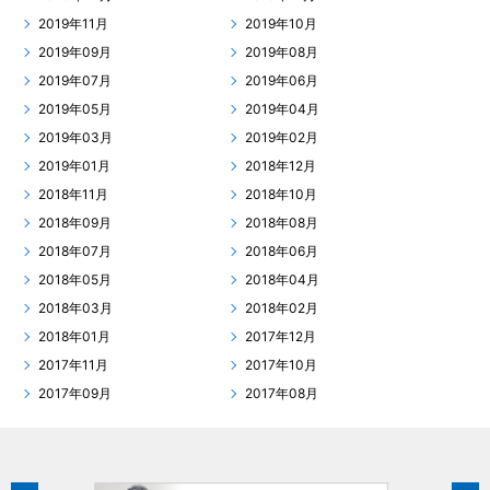
2019年11月
2019年10月
2019年09月
2019年08月
2019年07月
2019年06月
2019年05月
2019年04月
2019年03月
2019年02月
2019年01月
2018年12月
2018年11月
2018年10月
2018年09月
2018年08月
2018年07月
2018年06月
2018年05月
2018年04月
2018年03月
2018年02月
2018年01月
2017年12月
2017年11月
2017年10月
2017年09月
2017年08月