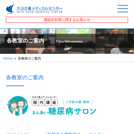
感染症対策に関するお知らせ
各教室のご案内
Class Information
Home
各教室のご案内
各教室のご案内