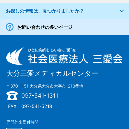
お探しの情報は、見つかりましたか？
お問い合わせの多いページ
大分三愛メディカルセンター
〒870-1151 大分県大分市大字市1213番地
097-541-1311
FAX
097-541-5218
専門外来受付時間