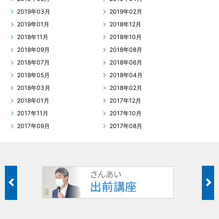
2019年03月
2019年02月
2019年01月
2018年12月
2018年11月
2018年10月
2018年09月
2018年08月
2018年07月
2018年06月
2018年05月
2018年04月
2018年03月
2018年02月
2018年01月
2017年12月
2017年11月
2017年10月
2017年09月
2017年08月