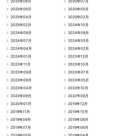
2025年08月
2025年07月
2025年06月
2025年05月
2025年04月
2025年03月
2025年02月
2024年10月
2024年09月
2024年08月
2024年07月
2024年05月
2024年04月
2024年02月
2024年01月
2023年12月
2023年11月
2023年10月
2023年09月
2023年07月
2023年06月
2023年05月
2023年04月
2022年10月
2022年09月
2022年06月
2020年01月
2019年12月
2019年11月
2019年10月
2019年09月
2019年08月
2019年07月
2019年06月
2019年05月
2019年04月