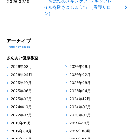
「おはだのスキンケア ”スキンフレ
2026.02.19
イルを防ぎましょう”」（看護サロ
ン）
アーカイブ
Page navigation
さんあい健康教室
2026年08月
2026年06月
2026年04月
2026年02月
2025年10月
2025年08月
2025年06月
2025年04月
2025年02月
2024年12月
2024年10月
2024年02月
2022年07月
2020年02月
2019年12月
2019年10月
2019年08月
2019年06月