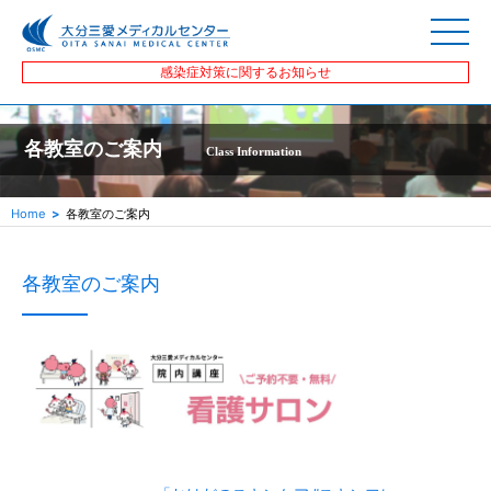
感染症対策に関するお知らせ
各教室のご案内
Class Information
Home
各教室のご案内
各教室のご案内