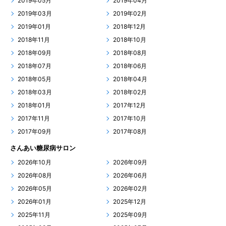
2019年05月
2019年04月
2019年03月
2019年02月
2019年01月
2018年12月
2018年11月
2018年10月
2018年09月
2018年08月
2018年07月
2018年06月
2018年05月
2018年04月
2018年03月
2018年02月
2018年01月
2017年12月
2017年11月
2017年10月
2017年09月
2017年08月
さんあい糖尿病サロン
2026年10月
2026年09月
2026年08月
2026年06月
2026年05月
2026年02月
2026年01月
2025年12月
2025年11月
2025年09月