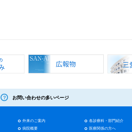
お問い合わせの多いページ
外来のご案内
各診療科・部門紹介
病院概要
医療関係の方へ