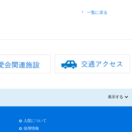
一覧に戻る
表示する
入院について
採用情報