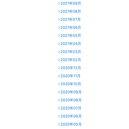
2021年09月
2021年08月
2021年07月
2021年06月
2021年05月
2021年04月
2021年03月
2021年02月
2020年12月
2020年11月
2020年10月
2020年09月
2020年08月
2020年07月
2020年06月
2020年05月