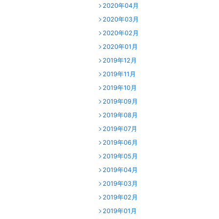
2020年04月
2020年03月
2020年02月
2020年01月
2019年12月
2019年11月
2019年10月
2019年09月
2019年08月
2019年07月
2019年06月
2019年05月
2019年04月
2019年03月
2019年02月
2019年01月