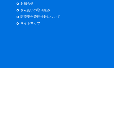
お知らせ
さんあいの取り組み
医療安全管理指針について
サイトマップ