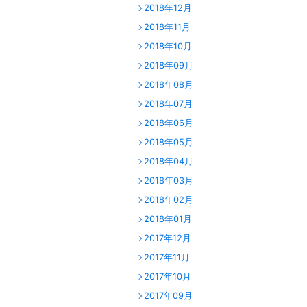
2018年12月
2018年11月
2018年10月
2018年09月
2018年08月
2018年07月
2018年06月
2018年05月
2018年04月
2018年03月
2018年02月
2018年01月
2017年12月
2017年11月
2017年10月
2017年09月