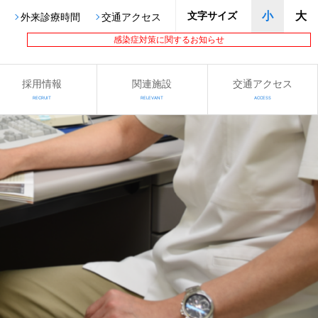
文字サイズ
小
大
外来診療時間
交通アクセス
感染症対策に関するお知らせ
採用情報
関連施設
交通アクセス
RECRUIT
RELEVANT
ACCESS