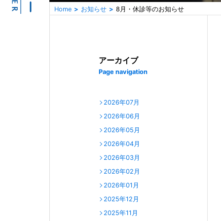
Home
お知らせ
8月・休診等のお知らせ
アーカイブ
Page navigation
2026年07月
2026年06月
2026年05月
2026年04月
2026年03月
2026年02月
2026年01月
2025年12月
2025年11月