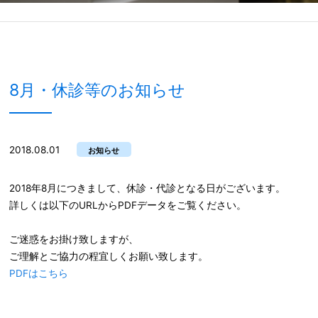
8月・休診等のお知らせ
2018.08.01
お知らせ
2018年8月につきまして、休診・代診となる日がございます。
詳しくは以下のURLからPDFデータをご覧ください。
ご迷惑をお掛け致しますが、
ご理解とご協力の程宜しくお願い致します。
PDFはこちら