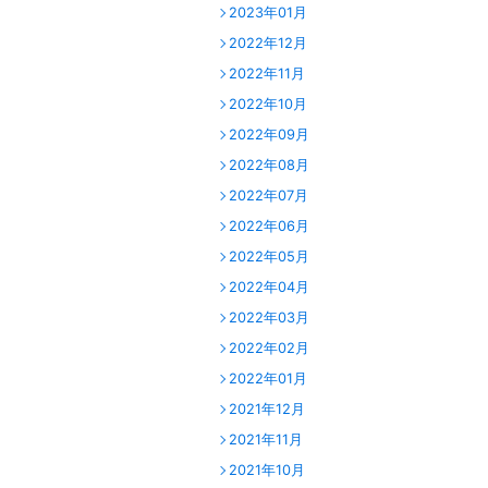
2023年01月
2022年12月
2022年11月
2022年10月
2022年09月
2022年08月
2022年07月
2022年06月
2022年05月
2022年04月
2022年03月
2022年02月
2022年01月
2021年12月
2021年11月
2021年10月