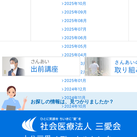
2025年10月
2025年09月
2025年08月
2025年07月
2025年06月
2025年05月
2025年04月
2025年03月
2025年02月
2025年01月
2024年12月
2024年11月
お探しの情報は、見つかりましたか？
2024年10月
2024年09月
2024年08月
2024年07月