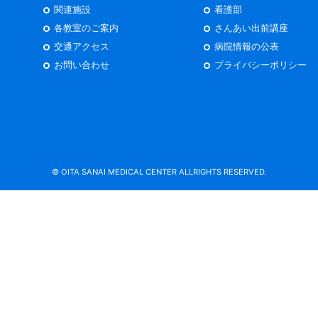
関連施設
看護部
各教室のご案内
さんあい出前講座
交通アクセス
病院情報の公表
お問い合わせ
プライバシーポリシー
© OITA SANAI MEDICAL CENTER ALLRIGHTS RESERVED.