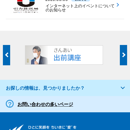
インターネット上のイベントについて
のお知らせ
お探しの情報は、見つかりましたか？
お問い合わせの多いページ