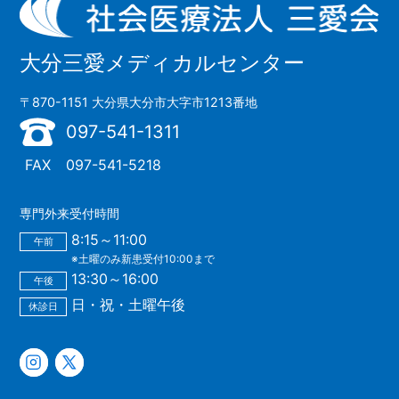
大分三愛メディカルセンター
〒870-1151 大分県大分市大字市1213番地
097-541-1311
FAX
097-541-5218
専門外来受付時間
8:15～11:00
午前
※土曜のみ新患受付10:00まで
13:30～16:00
午後
日・祝・土曜午後
休診日