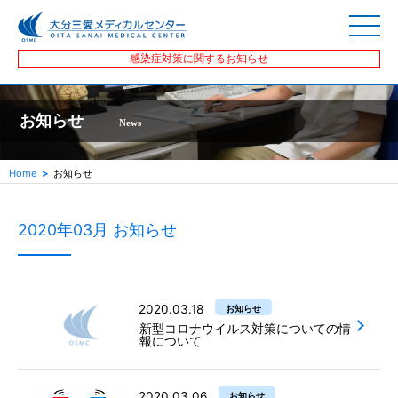
感染症対策に関するお知らせ
お知らせ
News
Home
お知らせ
2020年03月 お知らせ
2020.03.18
お知らせ
新型コロナウイルス対策についての情
報について
2020.03.06
お知らせ