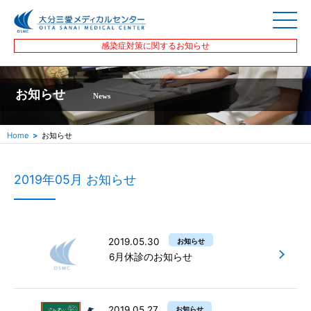
感染症対策に関するお知らせ
お知らせ
News
Home
お知らせ
2019年05月 お知らせ
2019.05.30
お知らせ
6月休診のお知らせ
2019.05.27
お知らせ