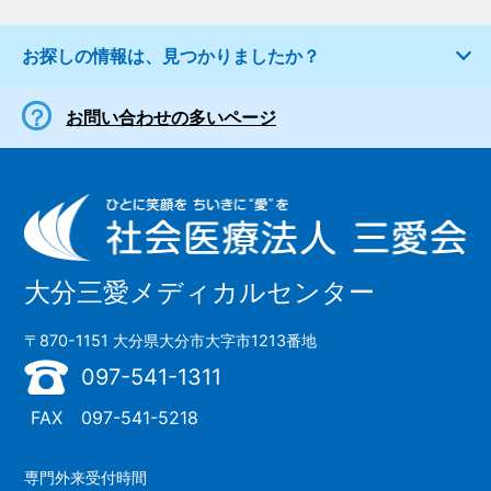
お探しの情報は、見つかりましたか？
お問い合わせの多いページ
大分三愛メディカルセンター
〒870-1151 大分県大分市大字市1213番地
097-541-1311
FAX
097-541-5218
専門外来受付時間