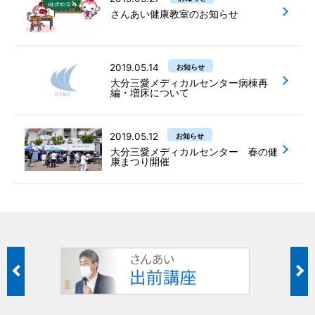
さんあい健康教室のお知らせ
2019.05.14
お知らせ
大分三愛メディカルセンター病棟再
編・増床について
2019.05.12
お知らせ
大分三愛メディカルセンター 春の健
康まつり開催