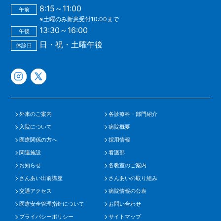
8:15～11:00
午前
※土曜のみ新患受付10:00まで
13:30～16:00
午後
日・祝・土曜午後
休診日
外来のご案内
各診療科・部門紹介
入院について
病院概要
医療関係の方へ
採用情報
関連施設
看護部
お知らせ
各教室のご案内
さんあい出前講座
さんあいの取り組み
交通アクセス
病院情報の公表
医療安全管理指針について
お問い合わせ
プライバシーポリシー
サイトマップ