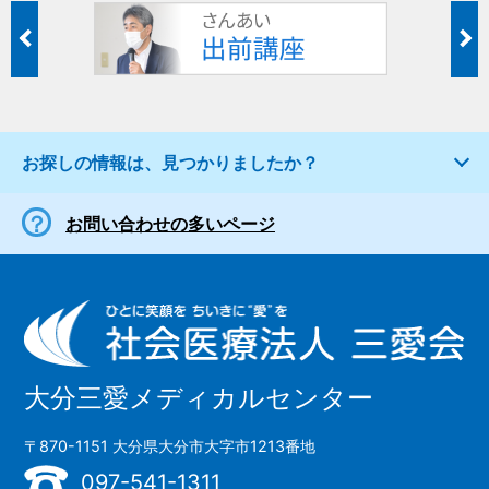
お探しの情報は、見つかりましたか？
お問い合わせの多いページ
大分三愛メディカルセンター
〒870-1151 大分県大分市大字市1213番地
097-541-1311