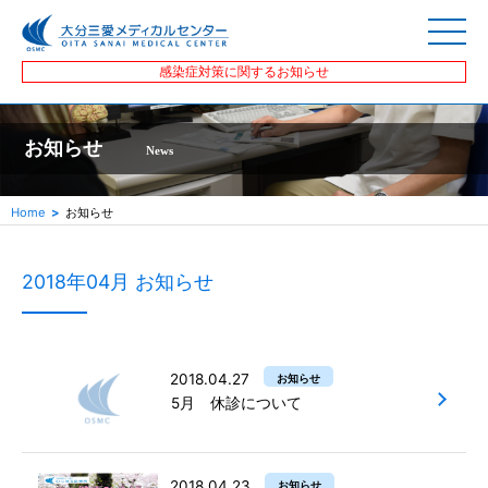
感染症対策に関するお知らせ
お知らせ
News
Home
お知らせ
2018年04月 お知らせ
2018.04.27
お知らせ
5月 休診について
2018.04.23
お知らせ