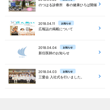
のつはる診療所 春の健康ひろば開催
2018.04.11
お知らせ
広報誌の掲載について
2018.04.04
お知らせ
新任医師のお知らせ
2018.04.03
お知らせ
三愛会 入社式を行いました。