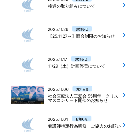
接遇の取り組みについて
2025.11.26
お知らせ
【25.11.27～】面会制限のお知らせ
2025.11.17
お知らせ
11/29（土）計画停電について
2025.11.06
お知らせ
社会医療法人三愛会 55周年 クリス
マスコンサート開催のお知らせ
2025.11.01
お知らせ
看護師特定行為研修 ご協力のお願い