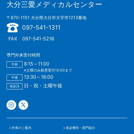
大分三愛メディカルセンター
〒870-1151 大分県大分市大字市1213番地
097-541-1311
FAX
097-541-5218
専門外来受付時間
8:15～11:00
午前
※土曜のみ新患受付10:00まで
13:30～16:00
午後
日・祝・土曜午後
休診日
外来のご案内
各診療科・部門紹介