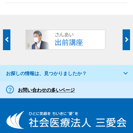
お探しの情報は、見つかりましたか？
お問い合わせの多いページ