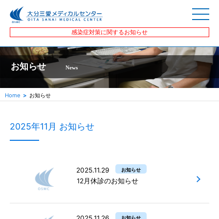
感染症対策に関するお知らせ
お知らせ
News
Home
お知らせ
2025年11月 お知らせ
2025.11.29
お知らせ
12月休診のお知らせ
2025.11.26
お知らせ