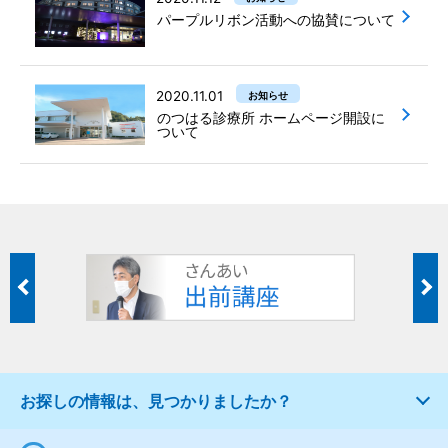
パープルリボン活動への協賛について
2020.11.01
お知らせ
のつはる診療所 ホームページ開設に
ついて
お探しの情報は、見つかりましたか？