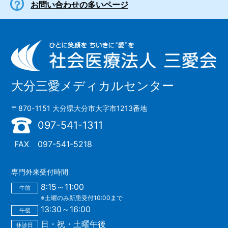
お問い合わせの多いページ
大分三愛メディカルセンター
〒870-1151 大分県大分市大字市1213番地
097-541-1311
FAX
097-541-5218
専門外来受付時間
8:15～11:00
午前
※土曜のみ新患受付10:00まで
13:30～16:00
午後
日・祝・土曜午後
休診日