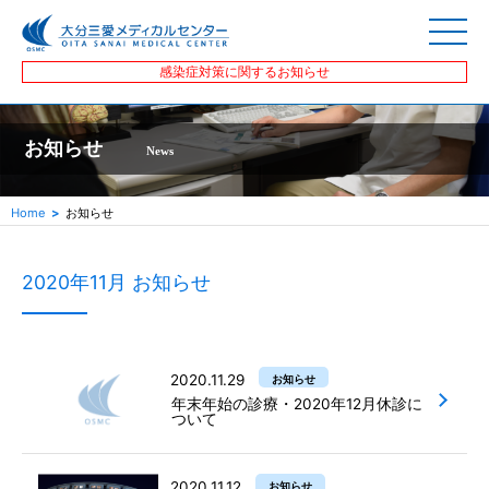
感染症対策に関するお知らせ
お知らせ
News
Home
お知らせ
2020年11月 お知らせ
2020.11.29
お知らせ
年末年始の診療・2020年12月休診に
ついて
2020.11.12
お知らせ