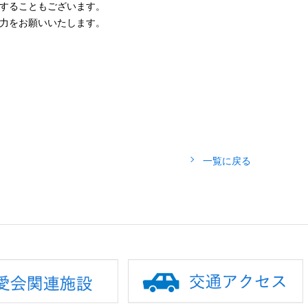
することもございます。
力をお願いいたします。
一覧に戻る