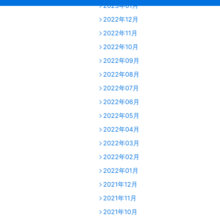
2023年01月
2022年12月
2022年11月
2022年10月
2022年09月
2022年08月
2022年07月
2022年06月
2022年05月
2022年04月
2022年03月
2022年02月
2022年01月
2021年12月
2021年11月
2021年10月