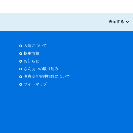
表示する
入院について
採用情報
お知らせ
さんあいの取り組み
医療安全管理指針について
サイトマップ