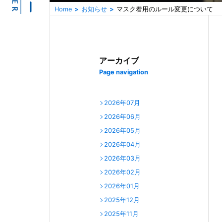
Home
お知らせ
マスク着用のルール変更について
アーカイブ
Page navigation
2026年07月
2026年06月
2026年05月
2026年04月
2026年03月
2026年02月
2026年01月
2025年12月
2025年11月