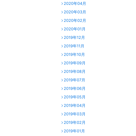
2020年04月
2020年03月
2020年02月
2020年01月
2019年12月
2019年11月
2019年10月
2019年09月
2019年08月
2019年07月
2019年06月
2019年05月
2019年04月
2019年03月
2019年02月
2019年01月