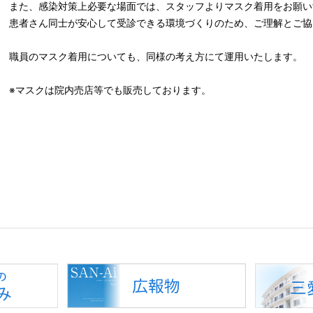
また、感染対策上必要な場面では、スタッフよりマスク着用をお願い
患者さん同士が安心して受診できる環境づくりのため、ご理解とご協
職員のマスク着用についても、同様の考え方にて運用いたします。
※マスクは院内売店等でも販売しております。