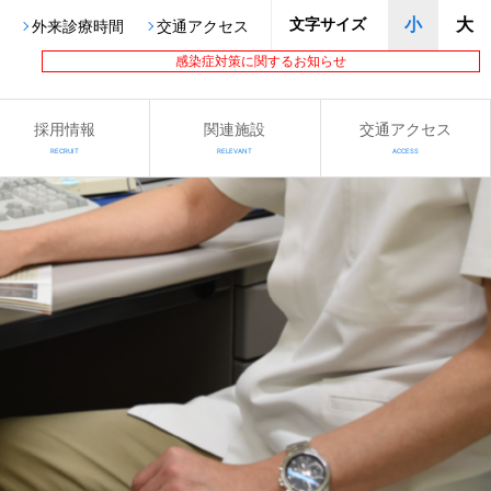
文字サイズ
小
大
外来診療時間
交通アクセス
感染症対策に関するお知らせ
採用情報
関連施設
交通アクセス
RECRUIT
RELEVANT
ACCESS