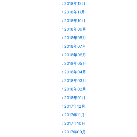
2018年12月
2018年11月
2018年10月
2018年09月
2018年08月
2018年07月
2018年06月
2018年05月
2018年04月
2018年03月
2018年02月
2018年01月
2017年12月
2017年11月
2017年10月
2017年09月