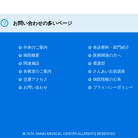
お問い合わせの多いページ
外来のご案内
各診療科・部門紹介
病院概要
医療関係の方へ
関連施設
看護部
各教室のご案内
さんあい出前講座
交通アクセス
病院情報の公表
お問い合わせ
プライバシーポリシー
© OITA SANAI MEDICAL CENTER ALLRIGHTS RESERVED.