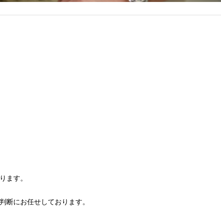
ります。
判断にお任せしております。