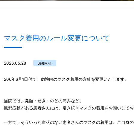
マスク着用のルール変更について
2026.05.28
お知らせ
206年6月1日付で、病院内のマスク着用の方針を変更いたします。
当院では、発熱・せき・のどの痛みなど、
風邪症状がある患者さんには、引き続きマスクの着用をお願いしてお
一方で、そういった症状のない患者さんのマスクの着用は、ご自身の