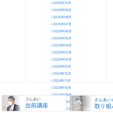
2025年10月
2025年09月
2025年08月
2025年07月
2025年06月
2025年05月
2025年04月
2025年03月
2025年02月
2025年01月
2024年12月
2024年11月
2024年10月
2024年09月
2024年08月
2024年07月