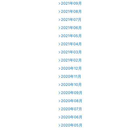
2021年09月
2021年08月
2021年07月
2021年06月
2021年05月
2021年04月
2021年03月
2021年02月
2020年12月
2020年11月
2020年10月
2020年09月
2020年08月
2020年07月
2020年06月
2020年05月