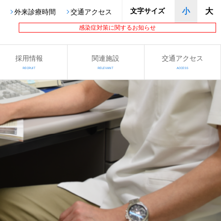
文字サイズ
小
大
外来診療時間
交通アクセス
感染症対策に関するお知らせ
採用情報
関連施設
交通アクセス
RECRUIT
RELEVANT
ACCESS