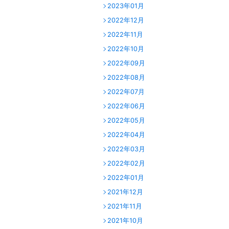
2023年01月
2022年12月
2022年11月
2022年10月
2022年09月
2022年08月
2022年07月
2022年06月
2022年05月
2022年04月
2022年03月
2022年02月
2022年01月
2021年12月
2021年11月
2021年10月