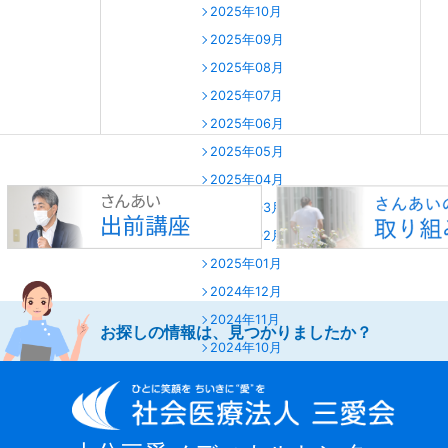
2025年10月
2025年09月
2025年08月
2025年07月
2025年06月
2025年05月
2025年04月
2025年03月
2025年02月
2025年01月
2024年12月
2024年11月
お探しの情報は、見つかりましたか？
2024年10月
2024年09月
2024年08月
2024年07月