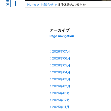
Home
お知らせ
8月休診のお知らせ
アーカイブ
Page navigation
2026年07月
2026年06月
2026年05月
2026年04月
2026年03月
2026年02月
2026年01月
2025年12月
2025年11月