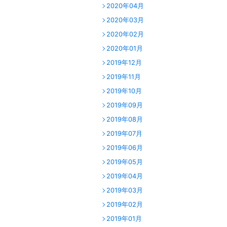
2020年04月
2020年03月
2020年02月
2020年01月
2019年12月
2019年11月
2019年10月
2019年09月
2019年08月
2019年07月
2019年06月
2019年05月
2019年04月
2019年03月
2019年02月
2019年01月