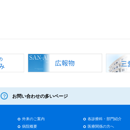
お問い合わせの多いページ
外来のご案内
各診療科・部門紹介
病院概要
医療関係の方へ