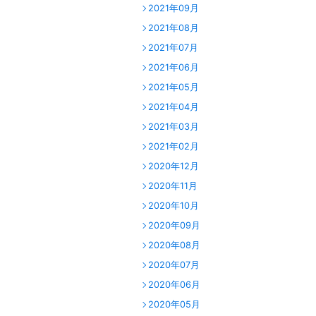
2021年09月
2021年08月
2021年07月
2021年06月
2021年05月
2021年04月
2021年03月
2021年02月
2020年12月
2020年11月
2020年10月
2020年09月
2020年08月
2020年07月
2020年06月
2020年05月