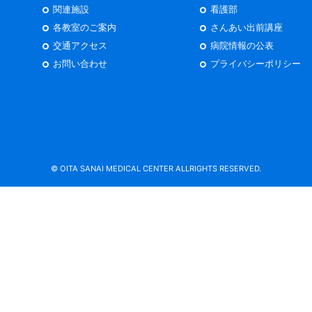
関連施設
看護部
各教室のご案内
さんあい出前講座
交通アクセス
病院情報の公表
お問い合わせ
プライバシーポリシー
© OITA SANAI MEDICAL CENTER ALLRIGHTS RESERVED.