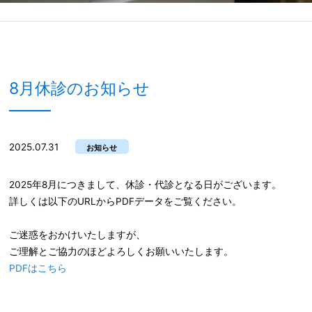
8月休診のお知らせ
2025.07.31
お知らせ
2025年8月につきまして、休診・代診となる日がございます。
詳しくは以下のURLからPDFデータをご覧ください。
ご迷惑をおかけいたしますが、
ご理解とご協力のほどよろしくお願いいたします。
PDFはこちら