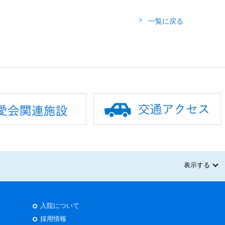
一覧に戻る
表示する
入院について
採用情報