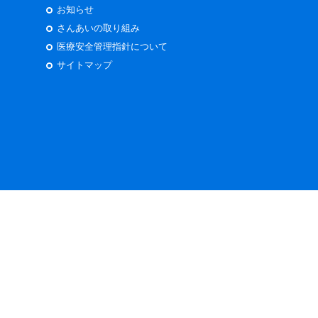
お知らせ
さんあいの取り組み
医療安全管理指針について
サイトマップ