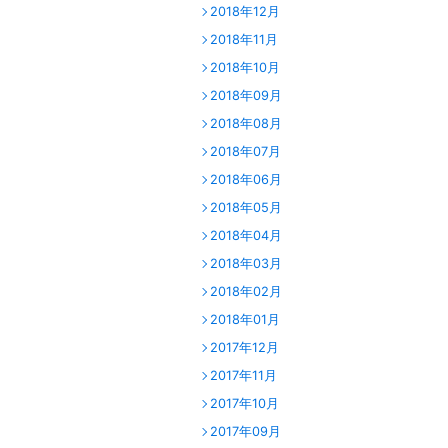
2018年12月
2018年11月
2018年10月
2018年09月
2018年08月
2018年07月
2018年06月
2018年05月
2018年04月
2018年03月
2018年02月
2018年01月
2017年12月
2017年11月
2017年10月
2017年09月