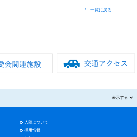
一覧に戻る
表示する
入院について
採用情報