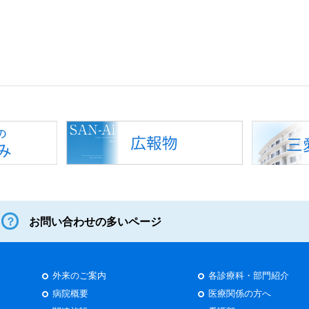
お問い合わせの多いページ
外来のご案内
各診療科・部門紹介
病院概要
医療関係の方へ