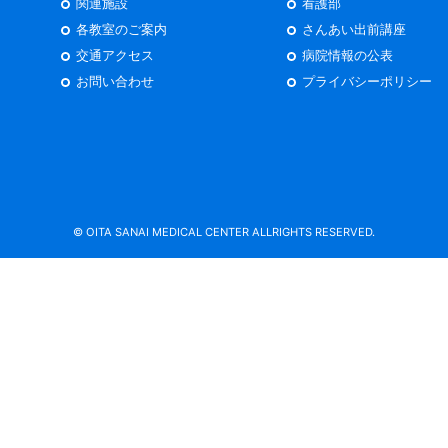
関連施設
看護部
各教室のご案内
さんあい出前講座
交通アクセス
病院情報の公表
お問い合わせ
プライバシーポリシー
© OITA SANAI MEDICAL CENTER ALLRIGHTS RESERVED.