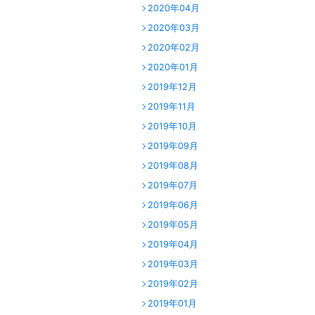
2020年04月
2020年03月
2020年02月
2020年01月
2019年12月
2019年11月
2019年10月
2019年09月
2019年08月
2019年07月
2019年06月
2019年05月
2019年04月
2019年03月
2019年02月
2019年01月