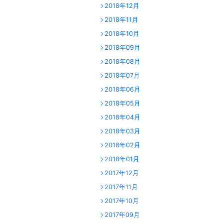
2018年12月
2018年11月
2018年10月
2018年09月
2018年08月
2018年07月
2018年06月
2018年05月
2018年04月
2018年03月
2018年02月
2018年01月
2017年12月
2017年11月
2017年10月
2017年09月