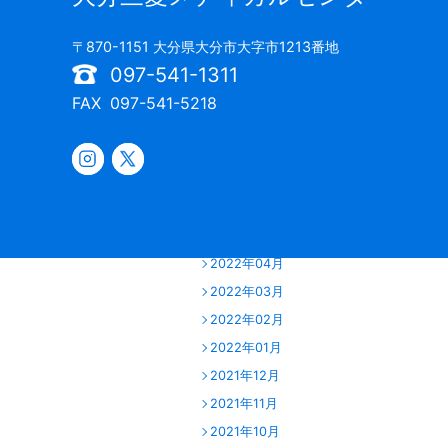
2023年01月
2022年12月
〒870-1151 大分県大分市大字市1213番地
2022年11月
097-541-1311
2022年10月
FAX
097-541-5218
2022年09月
2022年08月
2022年07月
2022年06月
2022年05月
2022年04月
2022年03月
2022年02月
2022年01月
2021年12月
2021年11月
2021年10月