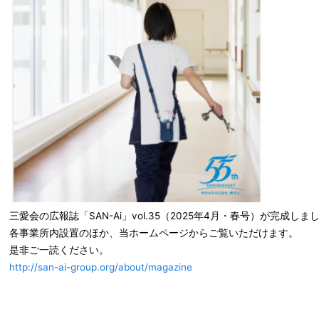
三愛会の広報誌「SAN-Ai」vol.35（2025年4月・春号）が完成しま
各事業所内設置のほか、当ホームページからご覧いただけます。
是非ご一読ください。
http://san-ai-group.org/about/magazine