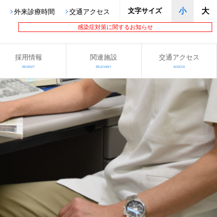
文字サイズ
小
大
外来診療時間
交通アクセス
感染症対策に関するお知らせ
採用情報
関連施設
交通アクセス
RECRUIT
RELEVANT
ACCESS