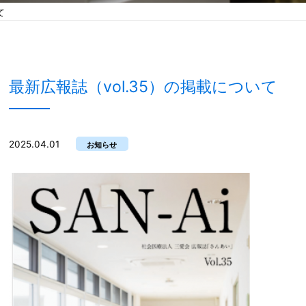
て
最新広報誌（vol.35）の掲載について
2025.04.01
お知らせ