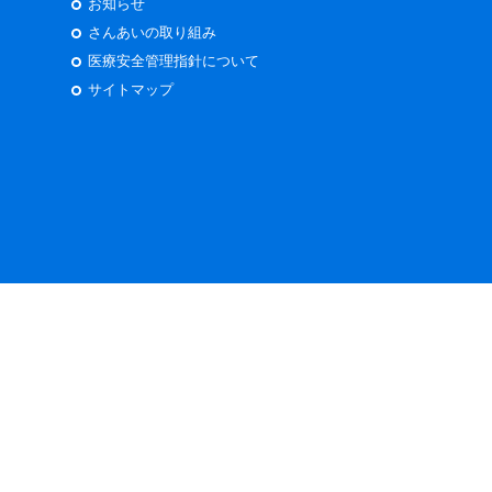
お知らせ
さんあいの取り組み
医療安全管理指針について
サイトマップ