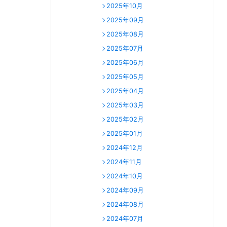
2025年10月
2025年09月
2025年08月
2025年07月
2025年06月
2025年05月
2025年04月
2025年03月
2025年02月
2025年01月
2024年12月
2024年11月
2024年10月
2024年09月
2024年08月
2024年07月