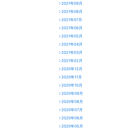
2021年09月
2021年08月
2021年07月
2021年06月
2021年05月
2021年04月
2021年03月
2021年02月
2020年12月
2020年11月
2020年10月
2020年09月
2020年08月
2020年07月
2020年06月
2020年05月