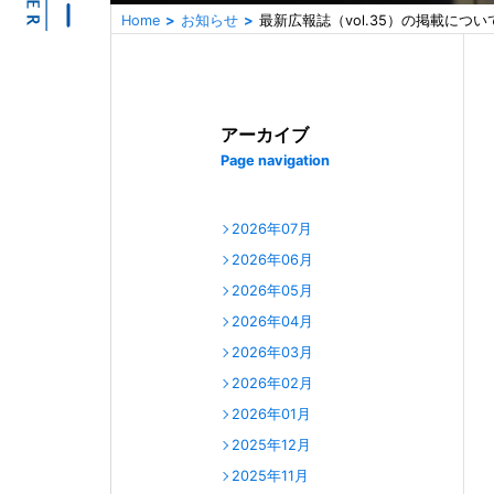
Home
お知らせ
最新広報誌（vol.35）の掲載につい
アーカイブ
Page navigation
2026年07月
2026年06月
2026年05月
2026年04月
2026年03月
2026年02月
2026年01月
2025年12月
2025年11月