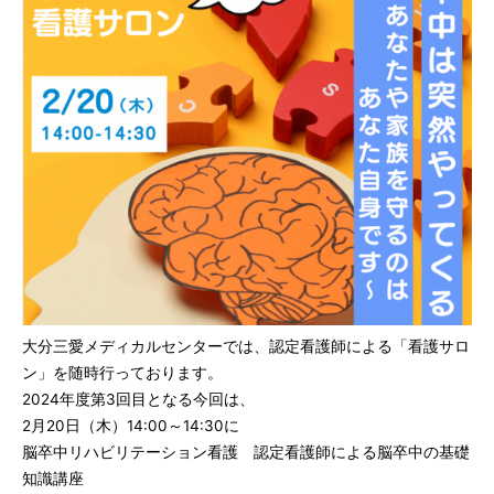
大分三愛メディカルセンターでは、認定看護師による「看護サロ
ン」を随時行っております。
2024年度第3回目となる今回は、
2月20日（木）14:00～14:30に
脳卒中リハビリテーション看護 認定看護師による脳卒中の基礎
知識講座