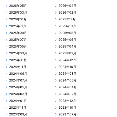
2026年05月
2026年04月
2026年03月
2026年02月
2026年01月
2025年12月
2025年11月
2025年10月
2025年09月
2025年08月
2025年07月
2025年06月
2025年05月
2025年04月
2025年03月
2025年02月
2025年01月
2024年12月
2024年11月
2024年10月
2024年09月
2024年08月
2024年07月
2024年06月
2024年05月
2024年04月
2024年03月
2024年02月
2024年01月
2023年12月
2023年11月
2023年10月
2023年09月
2023年07月