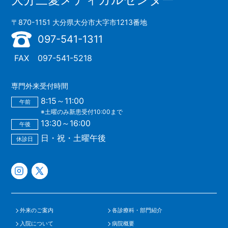
〒870-1151 大分県大分市大字市1213番地
097-541-1311
FAX
097-541-5218
専門外来受付時間
8:15～11:00
午前
※土曜のみ新患受付10:00まで
13:30～16:00
午後
日・祝・土曜午後
休診日
外来のご案内
各診療科・部門紹介
入院について
病院概要