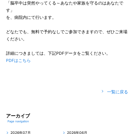
「脳卒中は突然やってくる～あなたや家族を守るのはあなたで
す」
を、病院内にて行います。
どなたでも、無料で予約なしでご参加できますので、ぜひご来場
ください。
詳細につきましては、下記PDFデータをご覧ください。
PDFはこちら
一覧に戻る
アーカイブ
Page navigation
2026年07月
2026年06月