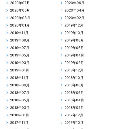
2020年07月
2020年06月
2020年05月
2020年04月
2020年03月
2020年02月
2020年01月
2019年12月
2019年11月
2019年10月
2019年09月
2019年08月
2019年07月
2019年06月
2019年05月
2019年04月
2019年03月
2019年02月
2019年01月
2018年12月
2018年11月
2018年10月
2018年09月
2018年08月
2018年07月
2018年06月
2018年05月
2018年04月
2018年03月
2018年02月
2018年01月
2017年12月
2017年11月
2017年10月