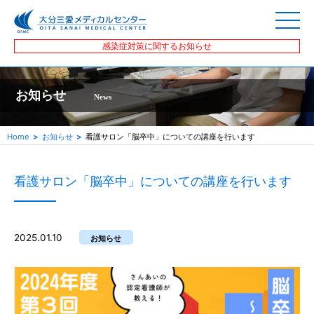
感染症対策に関するお知らせ
お知らせ
News
Home
お知らせ
看護サロン「脳卒中」についての講座を行います
看護サロン「脳卒中」についての講座を行います
2025.01.10
お知らせ