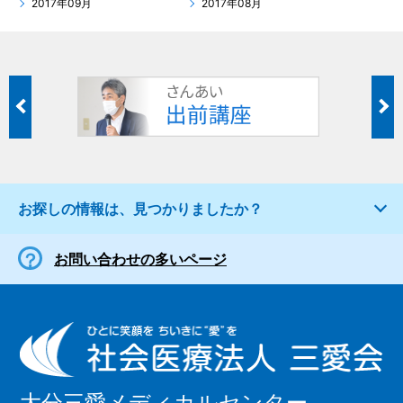
2017年09月
2017年08月
お探しの情報は、見つかりましたか？
お問い合わせの多いページ
大分三愛メディカルセンター