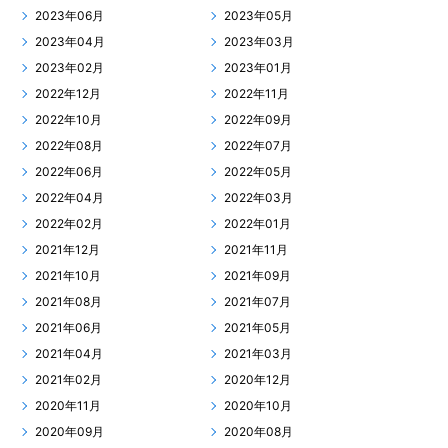
2023年06月
2023年05月
2023年04月
2023年03月
2023年02月
2023年01月
2022年12月
2022年11月
2022年10月
2022年09月
2022年08月
2022年07月
2022年06月
2022年05月
2022年04月
2022年03月
2022年02月
2022年01月
2021年12月
2021年11月
2021年10月
2021年09月
2021年08月
2021年07月
2021年06月
2021年05月
2021年04月
2021年03月
2021年02月
2020年12月
2020年11月
2020年10月
2020年09月
2020年08月