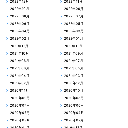
2022年12月
2022年11月
2022年10月
2022年09月
2022年08月
2022年07月
2022年06月
2022年05月
2022年04月
2022年03月
2022年02月
2022年01月
2021年12月
2021年11月
2021年10月
2021年09月
2021年08月
2021年07月
2021年06月
2021年05月
2021年04月
2021年03月
2021年02月
2020年12月
2020年11月
2020年10月
2020年09月
2020年08月
2020年07月
2020年06月
2020年05月
2020年04月
2020年03月
2020年02月
2020年01月
2019年12月