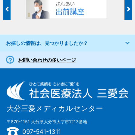
お探しの情報は、見つかりましたか？
お問い合わせの多いページ
大分三愛メディカルセンター
〒870-1151 大分県大分市大字市1213番地
097-541-1311