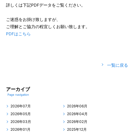
詳しくは下記PDFデータをご覧ください。
ご迷惑をお掛け致しますが、
ご理解とご協力の程宜しくお願い致します。
PDFはこちら
一覧に戻る
アーカイブ
Page navigation
2026年07月
2026年06月
2026年05月
2026年04月
2026年03月
2026年02月
2026年01月
2025年12月