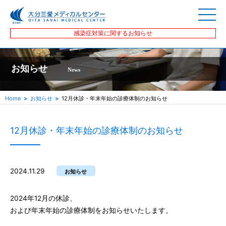
感染症対策に関するお知らせ
お知らせ
News
Home
お知らせ
12月休診・年末年始の診療体制のお知らせ
12月休診・年末年始の診療体制のお知らせ
2024.11.29
お知らせ
2024年12月の休診、
および年末年始の診療体制をお知らせいたします。