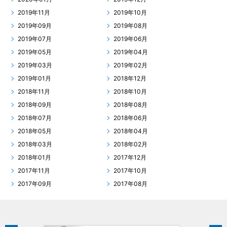
2019年11月
2019年10月
2019年09月
2019年08月
2019年07月
2019年06月
2019年05月
2019年04月
2019年03月
2019年02月
2019年01月
2018年12月
2018年11月
2018年10月
2018年09月
2018年08月
2018年07月
2018年06月
2018年05月
2018年04月
2018年03月
2018年02月
2018年01月
2017年12月
2017年11月
2017年10月
2017年09月
2017年08月