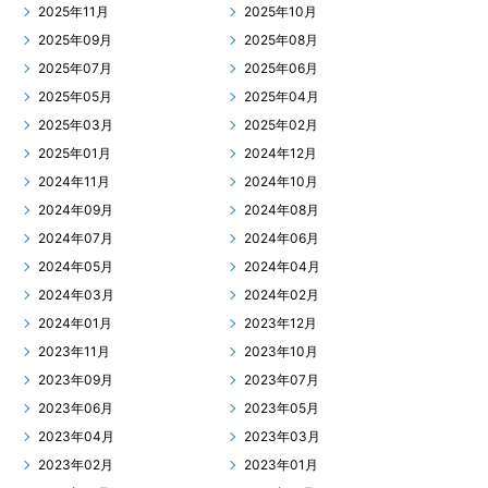
2025年11月
2025年10月
2025年09月
2025年08月
2025年07月
2025年06月
2025年05月
2025年04月
2025年03月
2025年02月
2025年01月
2024年12月
2024年11月
2024年10月
2024年09月
2024年08月
2024年07月
2024年06月
2024年05月
2024年04月
2024年03月
2024年02月
2024年01月
2023年12月
2023年11月
2023年10月
2023年09月
2023年07月
2023年06月
2023年05月
2023年04月
2023年03月
2023年02月
2023年01月