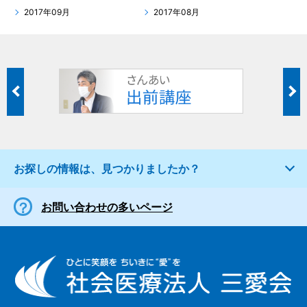
2017年09月
2017年08月
お探しの情報は、見つかりましたか？
お問い合わせの多いページ