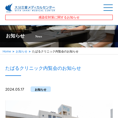
感染症対策に関するお知らせ
お知らせ
News
Home
お知らせ
たばるクリニック内覧会のお知らせ
たばるクリニック内覧会のお知らせ
2024.05.17
お知らせ