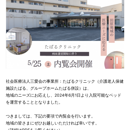
社会医療法人三愛会の事業所：たばるクリニック（介護老人保健
施設たばる、グループホームたばる併設）は、
地域のニーズにお応えし、2024年6月1日より入院可能なベッド
を運営することとなりました。
つきましては、下記の要項で内覧会を行います。
地域の皆さまにぜひお越しいただければ幸いです。