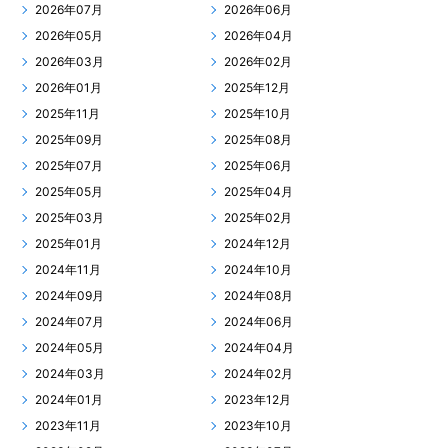
2026年07月
2026年06月
2026年05月
2026年04月
2026年03月
2026年02月
2026年01月
2025年12月
2025年11月
2025年10月
2025年09月
2025年08月
2025年07月
2025年06月
2025年05月
2025年04月
2025年03月
2025年02月
2025年01月
2024年12月
2024年11月
2024年10月
2024年09月
2024年08月
2024年07月
2024年06月
2024年05月
2024年04月
2024年03月
2024年02月
2024年01月
2023年12月
2023年11月
2023年10月