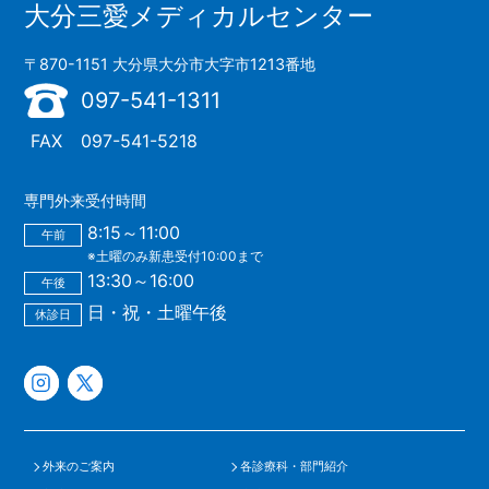
大分三愛メディカルセンター
〒870-1151 大分県大分市大字市1213番地
097-541-1311
FAX
097-541-5218
専門外来受付時間
8:15～11:00
午前
※土曜のみ新患受付10:00まで
13:30～16:00
午後
日・祝・土曜午後
休診日
外来のご案内
各診療科・部門紹介