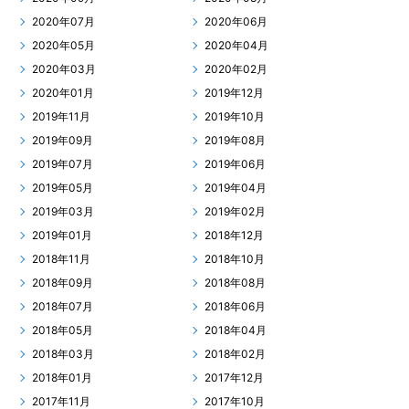
2020年07月
2020年06月
2020年05月
2020年04月
2020年03月
2020年02月
2020年01月
2019年12月
2019年11月
2019年10月
2019年09月
2019年08月
2019年07月
2019年06月
2019年05月
2019年04月
2019年03月
2019年02月
2019年01月
2018年12月
2018年11月
2018年10月
2018年09月
2018年08月
2018年07月
2018年06月
2018年05月
2018年04月
2018年03月
2018年02月
2018年01月
2017年12月
2017年11月
2017年10月