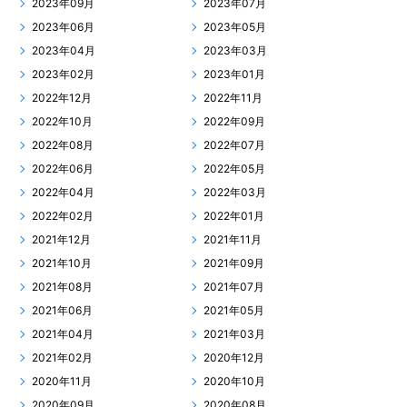
2023年09月
2023年07月
2023年06月
2023年05月
2023年04月
2023年03月
2023年02月
2023年01月
2022年12月
2022年11月
2022年10月
2022年09月
2022年08月
2022年07月
2022年06月
2022年05月
2022年04月
2022年03月
2022年02月
2022年01月
2021年12月
2021年11月
2021年10月
2021年09月
2021年08月
2021年07月
2021年06月
2021年05月
2021年04月
2021年03月
2021年02月
2020年12月
2020年11月
2020年10月
2020年09月
2020年08月