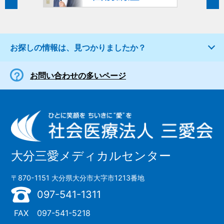
お探しの情報は、見つかりましたか？
お問い合わせの多いページ
大分三愛メディカルセンター
〒870-1151 大分県大分市大字市1213番地
097-541-1311
FAX
097-541-5218