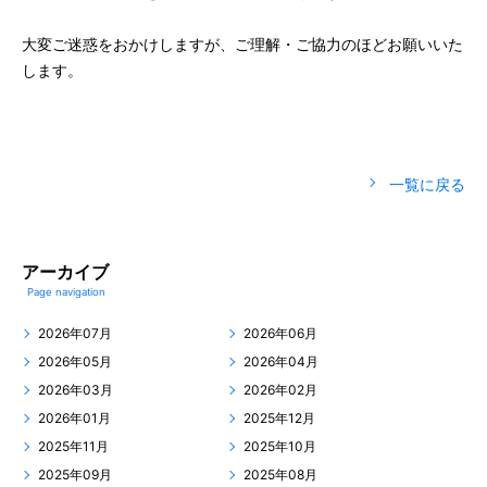
大変ご迷惑をおかけしますが、ご理解・ご協力のほどお願いいた
します。
一覧に戻る
アーカイブ
Page navigation
2026年07月
2026年06月
2026年05月
2026年04月
2026年03月
2026年02月
2026年01月
2025年12月
2025年11月
2025年10月
2025年09月
2025年08月