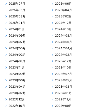
2025年07月
2025年06月
2025年05月
2025年04月
2025年03月
2025年02月
2025年01月
2024年12月
2024年11月
2024年10月
2024年09月
2024年08月
2024年07月
2024年06月
2024年05月
2024年04月
2024年03月
2024年02月
2024年01月
2023年12月
2023年11月
2023年10月
2023年09月
2023年07月
2023年06月
2023年05月
2023年04月
2023年03月
2023年02月
2023年01月
2022年12月
2022年11月
2022年10月
2022年09月