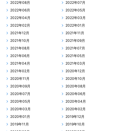
2022年08月
2022年07月
2022年06月
2022年05月
2022年04月
2022年03月
2022年02月
2022年01月
2021年12月
2021年11月
2021年10月
2021年09月
2021年08月
2021年07月
2021年06月
2021年05月
2021年04月
2021年03月
2021年02月
2020年12月
2020年11月
2020年10月
2020年09月
2020年08月
2020年07月
2020年06月
2020年05月
2020年04月
2020年03月
2020年02月
2020年01月
2019年12月
2019年11月
2019年10月