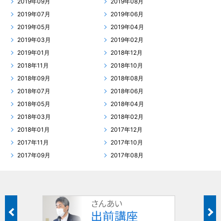
2019年09月
2019年08月
2019年07月
2019年06月
2019年05月
2019年04月
2019年03月
2019年02月
2019年01月
2018年12月
2018年11月
2018年10月
2018年09月
2018年08月
2018年07月
2018年06月
2018年05月
2018年04月
2018年03月
2018年02月
2018年01月
2017年12月
2017年11月
2017年10月
2017年09月
2017年08月