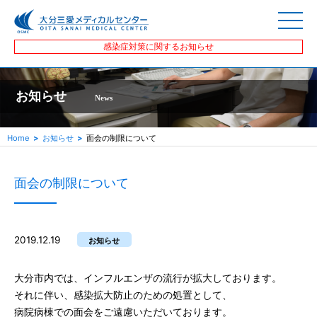
感染症対策に関するお知らせ
お知らせ
News
Home
お知らせ
面会の制限について
面会の制限について
2019.12.19
お知らせ
大分市内では、インフルエンザの流行が拡大しております。
それに伴い、感染拡大防止のための処置として、
病院病棟での面会をご遠慮いただいております。