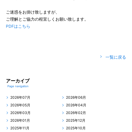
ご迷惑をお掛け致しますが、
ご理解とご協力の程宜しくお願い致します。
PDFはこちら
一覧に戻る
アーカイブ
Page navigation
2026年07月
2026年06月
2026年05月
2026年04月
2026年03月
2026年02月
2026年01月
2025年12月
2025年11月
2025年10月