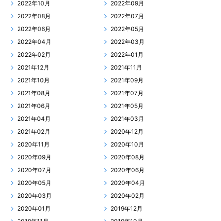
2022年10月
2022年09月
2022年08月
2022年07月
2022年06月
2022年05月
2022年04月
2022年03月
2022年02月
2022年01月
2021年12月
2021年11月
2021年10月
2021年09月
2021年08月
2021年07月
2021年06月
2021年05月
2021年04月
2021年03月
2021年02月
2020年12月
2020年11月
2020年10月
2020年09月
2020年08月
2020年07月
2020年06月
2020年05月
2020年04月
2020年03月
2020年02月
2020年01月
2019年12月