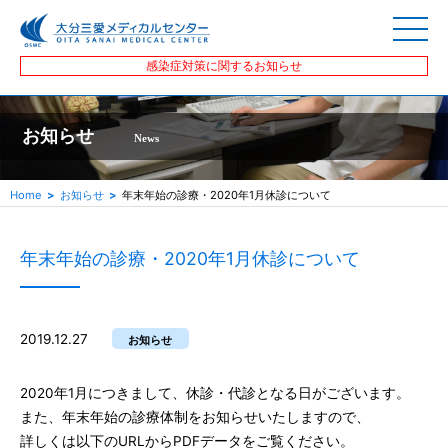
感染症対策に関するお知らせ
お知らせ
News
Home
お知らせ
年末年始の診療・2020年1月休診について
年末年始の診療・2020年1月休診について
2019.12.27
お知らせ
2020年1月につきまして、休診・代診となる日がございます。
また、年末年始の診療体制をお知らせいたしますので、
詳しくは以下のURLからPDFデータをご覧ください。