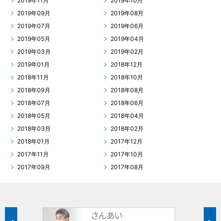
2019年11月
2019年10月
2019年09月
2019年08月
2019年07月
2019年06月
2019年05月
2019年04月
2019年03月
2019年02月
2019年01月
2018年12月
2018年11月
2018年10月
2018年09月
2018年08月
2018年07月
2018年06月
2018年05月
2018年04月
2018年03月
2018年02月
2018年01月
2017年12月
2017年11月
2017年10月
2017年09月
2017年08月