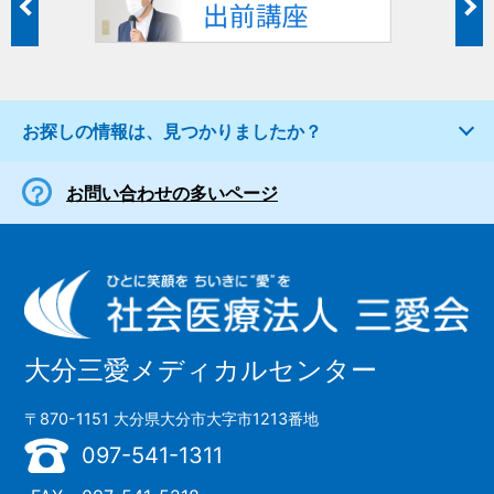
お探しの情報は、見つかりましたか？
お問い合わせの多いページ
大分三愛メディカルセンター
〒870-1151 大分県大分市大字市1213番地
097-541-1311