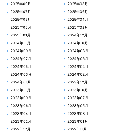
2025年09月
2025年08月
2025年07月
2025年06月
2025年05月
2025年04月
2025年03月
2025年02月
2025年01月
2024年12月
2024年11月
2024年10月
2024年09月
2024年08月
2024年07月
2024年06月
2024年05月
2024年04月
2024年03月
2024年02月
2024年01月
2023年12月
2023年11月
2023年10月
2023年09月
2023年07月
2023年06月
2023年05月
2023年04月
2023年03月
2023年02月
2023年01月
2022年12月
2022年11月