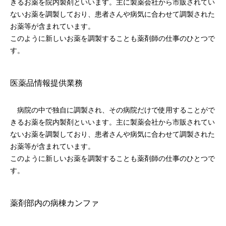
きるお薬を院内製剤といいます。主に製薬会社から市販されてい
ないお薬を調製しており、患者さんや病気に合わせて調製された
お薬等が含まれています。
このように新しいお薬を調製することも薬剤師の仕事のひとつで
す。
医薬品情報提供業務
病院の中で独自に調製され、その病院だけで使用することがで
きるお薬を院内製剤といいます。主に製薬会社から市販されてい
ないお薬を調製しており、患者さんや病気に合わせて調製された
お薬等が含まれています。
このように新しいお薬を調製することも薬剤師の仕事のひとつで
す。
薬剤部内の病棟カンファ