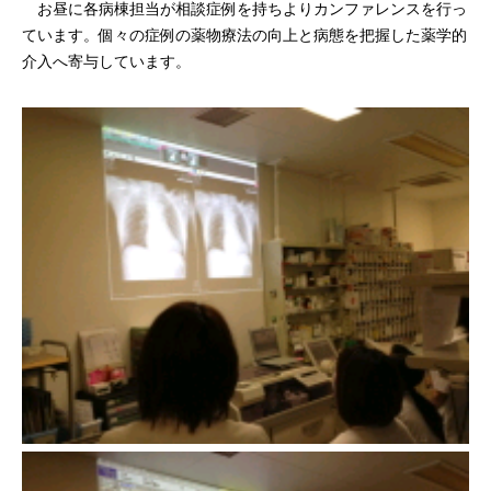
お昼に各病棟担当が相談症例を持ちよりカンファレンスを行っ
ています。個々の症例の薬物療法の向上と病態を把握した薬学的
介入へ寄与しています。