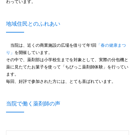
わっています。
地域住民とのふれあい
当院は、近くの商業施設の広場を借りて年1回
「春の健康まつ
り」
を開催しています。
その中で、薬剤部は小学校生までを対象として、実際の分包機と
薬に見たてたお菓子を使って「ちびっこ薬剤師体験」を行ってい
ます。
毎回、好評で参加された方には、とても喜ばれています。
当院で働く薬剤師の声