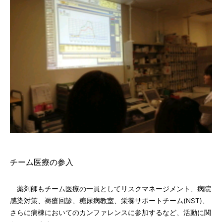
チーム医療の参入
薬剤師もチーム医療の一員としてリスクマネージメント、病院
感染対策、褥瘡回診、糖尿病教室、栄養サポートチーム(NST)、
さらに病棟においてのカンファレンスに参加するなど、活動に関