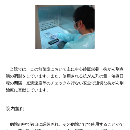
当院では、この無菌室において主に中心静脈栄養・抗がん剤点
滴の調製をしています。また、使用される抗がん剤の量・治療日
程の間隔・点滴速度等のチェックを行ない安全で適切な抗がん剤
治療に貢献しています。
院内製剤
病院の中で独自に調製され、その病院だけで使用することがで