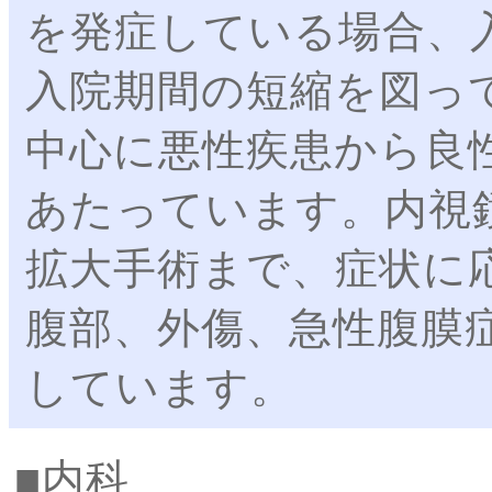
を発症している場合、
入院期間の短縮を図っ
中心に悪性疾患から良
あたっています。内視
拡大手術まで、症状に
腹部、外傷、急性腹膜
しています。
内科