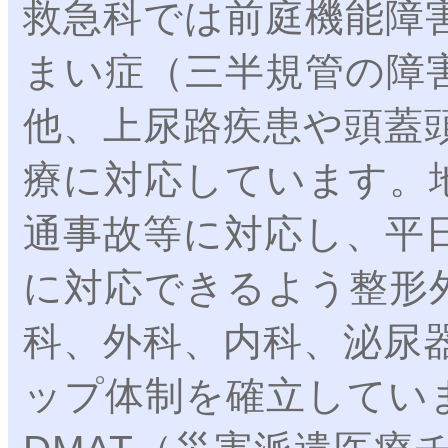
救急科では前庭機能障
まい症（三半規管の障
他、上尿路疾患や頭蓋
療に対応しています。
通事故等に対応し、平
に対応できるよう整形
科、外科、内科、泌尿
ップ体制を確立してい