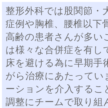
整形外科では股関節・
症例や胸椎、腰椎以下
高齢の患者さんが多い
は様々な合併症を有し
床を避ける為に早期手
がら治療にあたってい
ーションを介入するこ
調整にチームで取り組