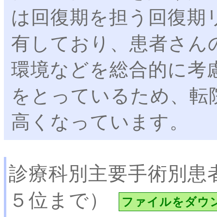
は回復期を担う回復期
有しており、患者さんの
環境などを総合的に考
をとっているため、転
高くなっています。
診療科別主要手術別患
５位まで）
ファイルをダウ