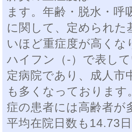
ます。年齢・脱水・呼
に関して、定められた
いほど重症度が高くな
ハイフン（-）で表し
定病院であり、成人市
も多くなっております
症の患者には高齢者が多
平均在院日数も14.7