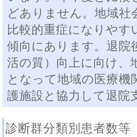
どありません。地域社
比較的重症になりやす
傾向にあります。退院後のQOL
活の質）向上に向け、
となって地域の医療機
護施設と協力して退院
診断群分類別患者数等