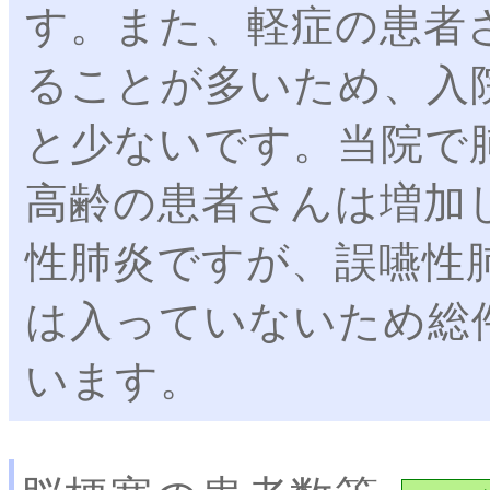
す。また、軽症の患者
ることが多いため、入
と少ないです。当院で
高齢の患者さんは増加
性肺炎ですが、誤嚥性
は入っていないため総
います。