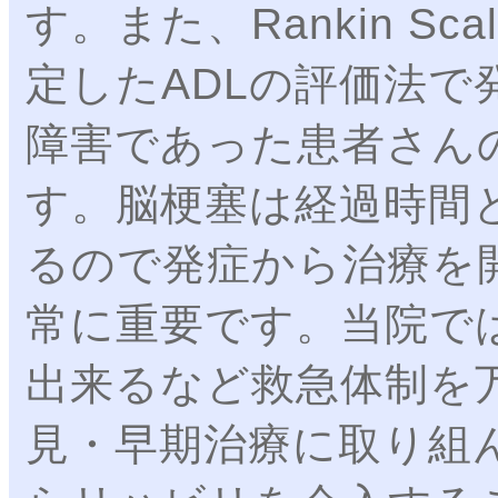
す。また、Rankin S
定したADLの評価法で
障害であった患者さん
す。脳梗塞は経過時間
るので発症から治療を
常に重要です。当院で
出来るなど救急体制を
見・早期治療に取り組