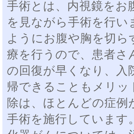
手術とは、内視鏡をお
を見ながら手術を行い
ようにお腹や胸を切ら
療を行うので、患者さ
の回復が早くなり、入
帰できることもメリッ
除は、ほとんどの症例
手術を施行しています