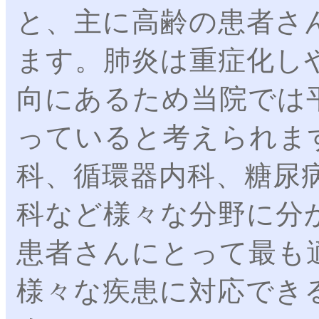
と、主に高齢の患者さ
ます。肺炎は重症化し
向にあるため当院では
っていると考えられま
科、循環器内科、糖尿
科など様々な分野に分
患者さんにとって最も
様々な疾患に対応でき